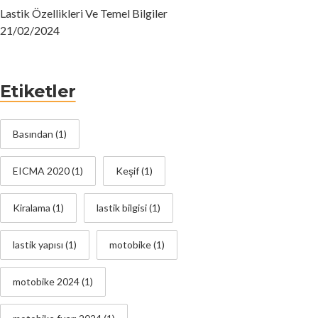
Lastik Özellikleri Ve Temel Bilgiler
21/02/2024
Etiketler
Basından
(1)
EICMA 2020
(1)
Keşif
(1)
Kiralama
(1)
lastik bilgisi
(1)
lastik yapısı
(1)
motobike
(1)
motobike 2024
(1)