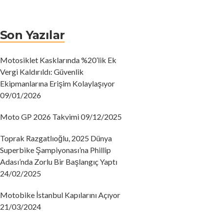
Son Yazılar
Motosiklet Kasklarında %20’lik Ek
Vergi Kaldırıldı: Güvenlik
Ekipmanlarına Erişim Kolaylaşıyor
09/01/2026
Moto GP 2026 Takvimi
09/12/2025
Toprak Razgatlıoğlu, 2025 Dünya
Superbike Şampiyonası’na Phillip
Adası’nda Zorlu Bir Başlangıç ​​Yaptı
24/02/2025
Motobike İstanbul Kapılarını Açıyor
21/03/2024