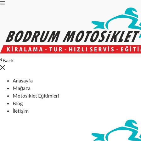
Back
Anasayfa
Mağaza
Motosiklet Eğitimleri
Blog
İletişim