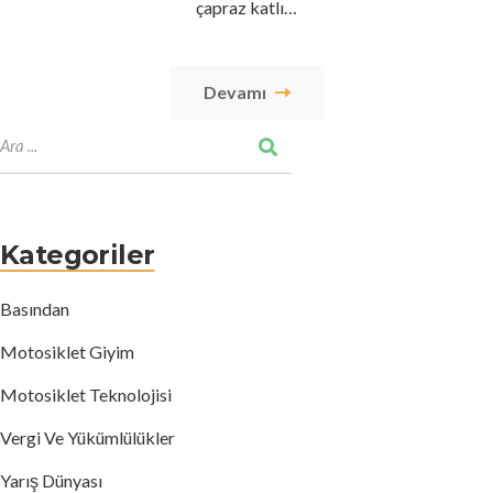
çapraz katlı…
Devamı
Kategoriler
Basından
Motosiklet Giyim
Motosiklet Teknolojisi
Vergi Ve Yükümlülükler
Yarış Dünyası