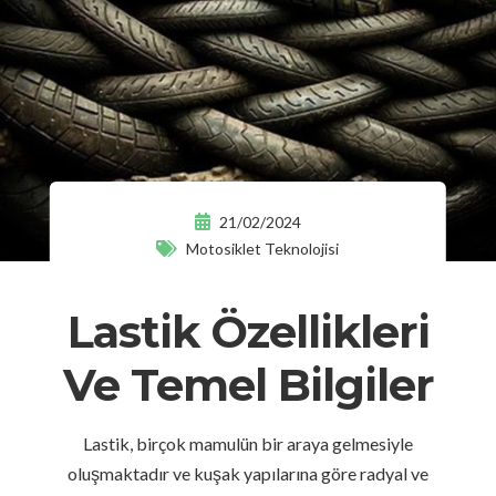
21/02/2024
Motosiklet Teknolojisi
Lastik Özellikleri
Ve Temel Bilgiler
Lastik, birçok mamulün bir araya gelmesiyle
oluşmaktadır ve kuşak yapılarına göre radyal ve