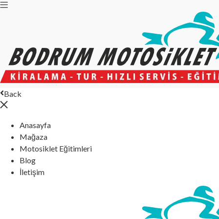
Back
Anasayfa
Mağaza
Motosiklet Eğitimleri
Blog
İletişim