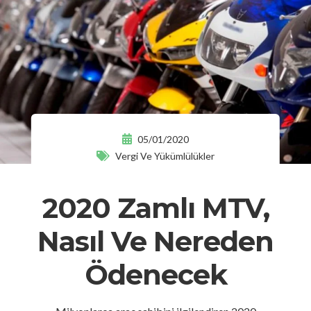
05/01/2020
Vergi Ve Yükümlülükler
2020 Zamlı MTV,
Nasıl Ve Nereden
Ödenecek