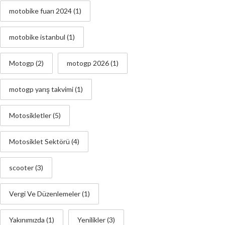
motobike fuarı 2024
(1)
motobike istanbul
(1)
Motogp
(2)
motogp 2026
(1)
motogp yarış takvimi
(1)
Motosikletler
(5)
Motosiklet Sektörü
(4)
scooter
(3)
Vergi Ve Düzenlemeler
(1)
Yakınımızda
(1)
Yenilikler
(3)