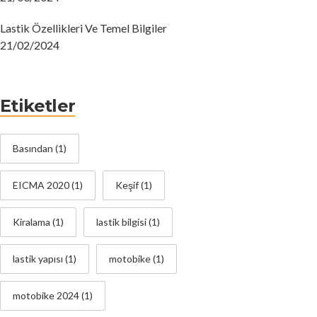
Lastik Özellikleri Ve Temel Bilgiler
21/02/2024
Etiketler
Basından
(1)
EICMA 2020
(1)
Keşif
(1)
Kiralama
(1)
lastik bilgisi
(1)
lastik yapısı
(1)
motobike
(1)
motobike 2024
(1)